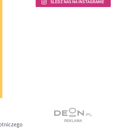
ŚLEDŹ NAS NA INSTAGRAMIE
otniczego