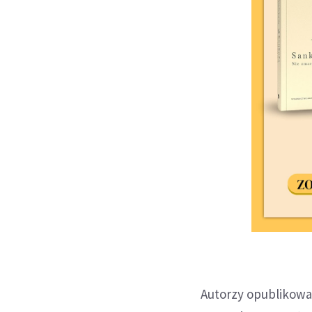
Autorzy opublikowa