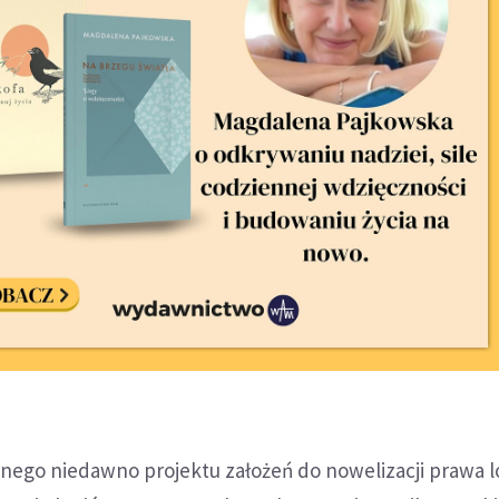
nego niedawno projektu założeń do nowelizacji prawa l