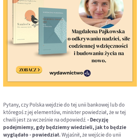
Pytany, czy Polska wejdzie do tej unii bankowej lub do
któregoś z jej elementów, minister powiedział, że w tej
chwili jest za wcześnie na odpowiedź.
- Decyzję
podejmiemy, gdy będziemy wiedzieli, jak to będzie
wyglądało - powiedział.
Wyjaśnił, że wejście do unii