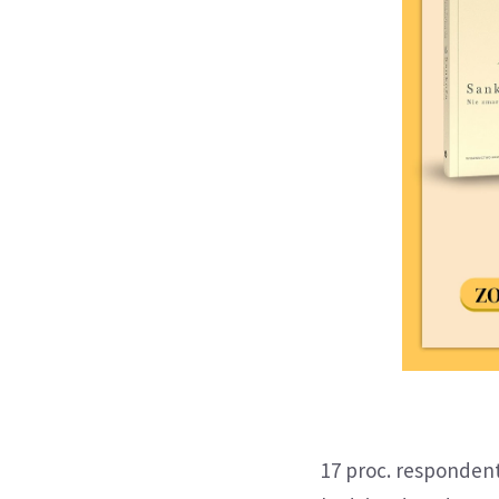
17 proc. responden