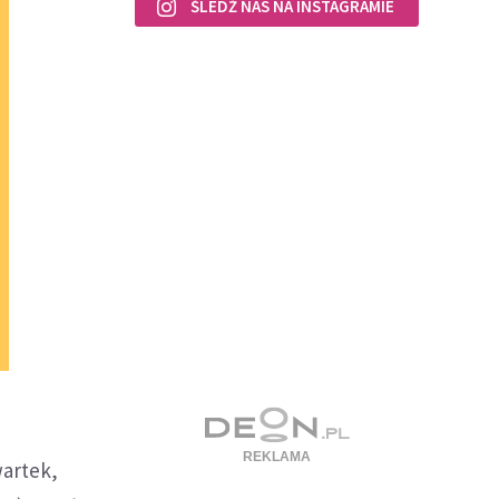
ŚLEDŹ NAS NA INSTAGRAMIE
wartek,