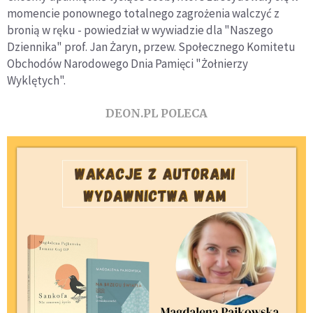
momencie ponownego totalnego zagrożenia walczyć z
bronią w ręku - powiedział w wywiadzie dla "Naszego
Dziennika" prof. Jan Żaryn, przew. Społecznego Komitetu
Obchodów Narodowego Dnia Pamięci "Żołnierzy
Wyklętych".
DEON.PL POLECA