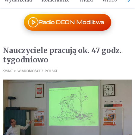
Radio DEON Modlitwa
Nauczyciele pracują ok. 47 godz.
tygodniowo
ŚWIAT
WIADOMOŚCI Z POLSKI