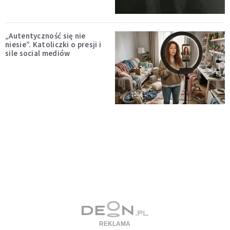
„Autentyczność się nie
niesie”. Katoliczki o presji i
sile social mediów