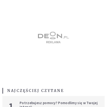
NAJCZĘŚCIEJ CZYTANE
1
Potrzebujesz pomocy? Pomodlimy się w Twojej
intencji