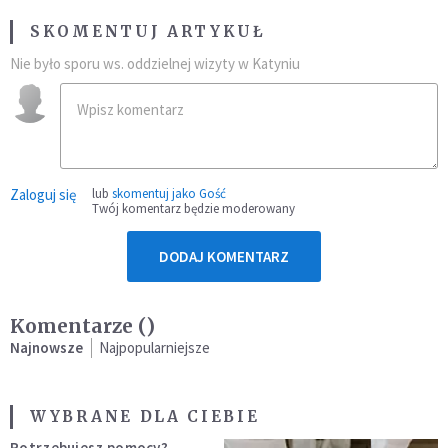
SKOMENTUJ ARTYKUŁ
Nie było sporu ws. oddzielnej wizyty w Katyniu
Zaloguj się
lub
skomentuj jako Gość
Twój komentarz będzie moderowany
DODAJ KOMENTARZ
Komentarze (
)
Najnowsze
Najpopularniejsze
WYBRANE DLA CIEBIE
Potrzebujesz pomocy?