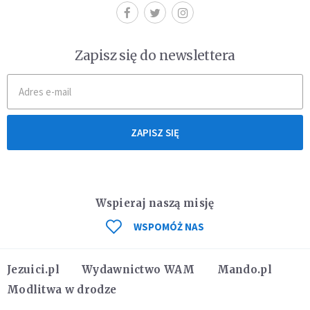
Zapisz się do newslettera
ZAPISZ SIĘ
Wspieraj naszą misję
WSPOMÓŻ NAS
Jezuici.pl
Wydawnictwo WAM
Mando.pl
Modlitwa w drodze