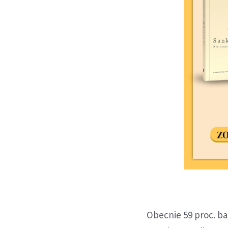
Obecnie 59 proc. b