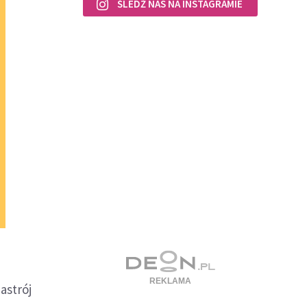
ŚLEDŹ NAS NA INSTAGRAMIE
astrój