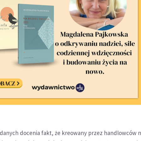
adanych docenia fakt, że kreowany przez handlowców n