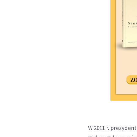
W 2011 r. prezyden