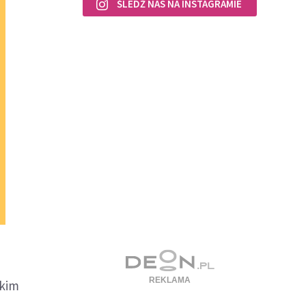
ŚLEDŹ NAS NA INSTAGRAMIE
skim