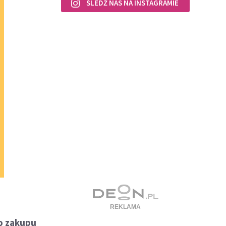
ŚLEDŹ NAS NA INSTAGRAMIE
do zakupu