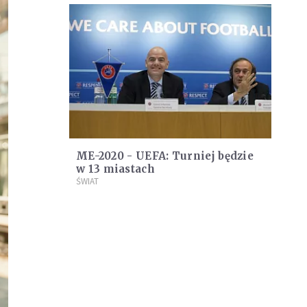
ME-2020 - UEFA: Turniej będzie
w 13 miastach
ŚWIAT