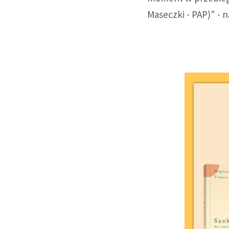
Maseczki - PAP)" - n