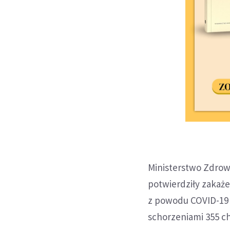
Ministerstwo Zdrow
potwierdziły zakaże
z powodu COVID-19 
schorzeniami 355 ch