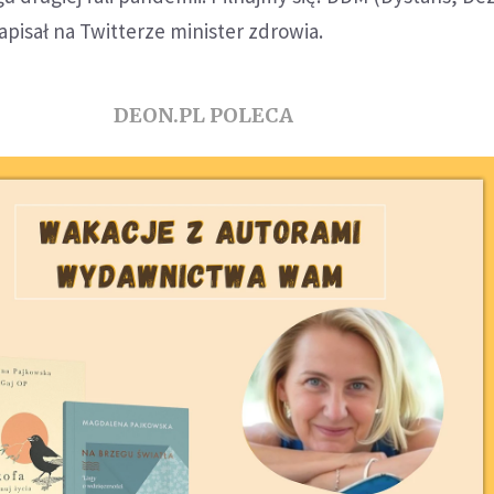
apisał na Twitterze minister zdrowia.
DEON.PL POLECA