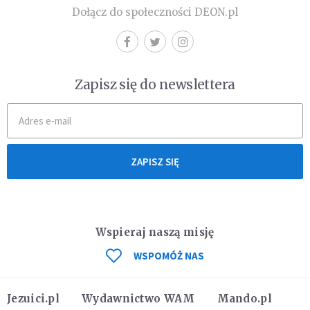
Dołącz do społeczności DEON.pl
Zapisz się do newslettera
ZAPISZ SIĘ
Wspieraj naszą misję
WSPOMÓŻ NAS
Jezuici.pl
Wydawnictwo WAM
Mando.pl