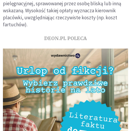
pielęgnacyjnej, sprawowanej przez osobę bliską lub inną
wskazaną. Wysokość takiej opłaty wyznacza kierownik
placówki, uwzględniając rzeczywiste koszty (np. koszt
fartuchów).
DEON.PL POLECA