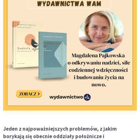
Jeden z najpoważniejszych problemów, z jakim
borykają się obecnie oddziały położnicze i