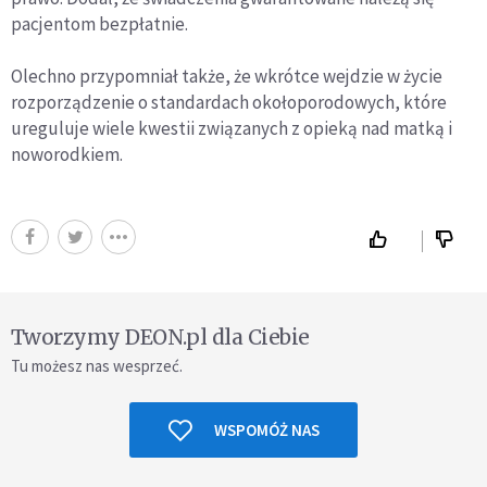
pacjentom bezpłatnie.
Olechno przypomniał także, że wkrótce wejdzie w życie
rozporządzenie o standardach okołoporodowych, które
ureguluje wiele kwestii związanych z opieką nad matką i
noworodkiem.
Tworzymy DEON.pl dla Ciebie
Tu możesz nas wesprzeć.
WSPOMÓŻ NAS