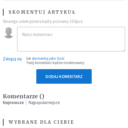
SKOMENTUJ ARTYKUŁ
Nowego selekcjonera kadry poznamy 10 lipca
Zaloguj się
lub
skomentuj jako Gość
Twój komentarz będzie moderowany
DODAJ KOMENTARZ
Komentarze (
)
Najnowsze
Najpopularniejsze
WYBRANE DLA CIEBIE