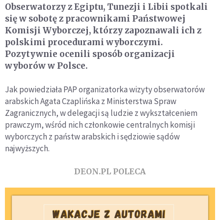
Obserwatorzy z Egiptu, Tunezji i Libii spotkali
się w sobotę z pracownikami Państwowej
Komisji Wyborczej, którzy zapoznawali ich z
polskimi procedurami wyborczymi.
Pozytywnie ocenili sposób organizacji
wyborów w Polsce.
Jak powiedziała PAP organizatorka wizyty obserwatorów
arabskich Agata Czaplińska z Ministerstwa Spraw
Zagranicznych, w delegacji są ludzie z wykształceniem
prawczym, wśród nich członkowie centralnych komisji
wyborczych z państw arabskich i sędziowie sądów
najwyższych.
DEON.PL POLECA