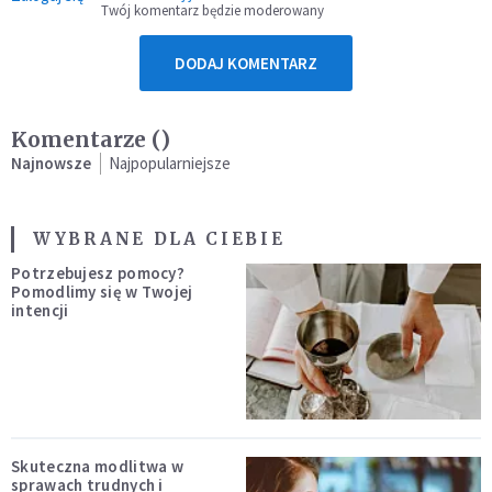
Twój komentarz będzie moderowany
DODAJ KOMENTARZ
Komentarze (
)
Najnowsze
Najpopularniejsze
WYBRANE DLA CIEBIE
Potrzebujesz pomocy?
Pomodlimy się w Twojej
intencji
Skuteczna modlitwa w
sprawach trudnych i