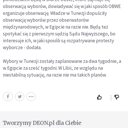
obserwacją wyborów, dowiadywać się w jaki sposób OBWE
organizuje obserwację. Władze w Tunezji dopuściły
obserwację wyborów przez obserwatorów
międzynarodowych, w Egipcie na razie nie. Będą też
spotykać się z pierwszym sędzią Sądu Najwyższego, bo
interesuje ich, w jaki sposób są rozpatrywane protesty
wyborcze - dodała.
Wybory w Tunezji zostały zaplanowane za dwa tygodnie, a
w Egipcie za sześć tygodni. W Libii, ze względu na
niestabilną sytuację, na razie nie ma takich planów.
Tworzymy DEON.pl dla Ciebie