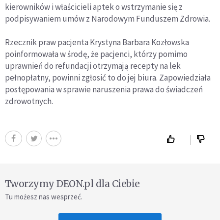
kierowników i właścicieli aptek o wstrzymanie się z
podpisywaniem umów z Narodowym Funduszem Zdrowia.
Rzecznik praw pacjenta Krystyna Barbara Kozłowska
poinformowała w środę, że pacjenci, którzy pomimo
uprawnień do refundacji otrzymają recepty na lek
pełnopłatny, powinni zgłosić to do jej biura. Zapowiedziała
postępowania w sprawie naruszenia prawa do świadczeń
zdrowotnych.
Tworzymy DEON.pl dla Ciebie
Tu możesz nas wesprzeć.