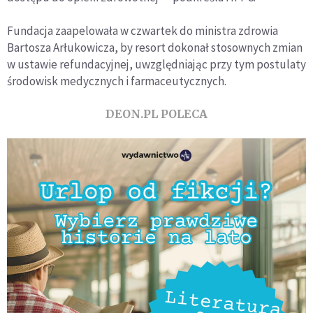
Fundacja zaapelowała w czwartek do ministra zdrowia
Bartosza Arłukowicza, by resort dokonał stosownych zmian
w ustawie refundacyjnej, uwzględniając przy tym postulaty
środowisk medycznych i farmaceutycznych.
DEON.PL POLECA