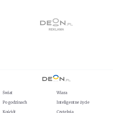
Świat
Wiara
Po godzinach
Inteligentne życie
Kościół
Czytelnia