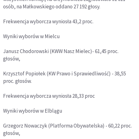
osób, na Małkowskiego oddano 27 192 głosy.
Frekwencja wyborcza wyniosła 43,2 proc.
Wyniki wyborów w Mielcu
Janusz Chodorowski (KWW Nasz Mielec)- 61,45 proc.
głosów,
Krzysztof Popiołek (KW Prawo i Sprawiedliwość) - 38,55
proc. głosów.
Frekwencja wyborcza wyniosła 28,33 proc
Wyniki wyborów w Elblągu
Grzegorz Nowaczyk (Platforma Obywatelska) - 60,22 proc.
głosów,