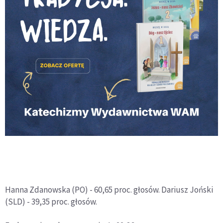
Hanna Zdanowska (PO) - 60,65 proc. głosów. Dariusz Joński
(SLD) - 39,35 proc. głosów.