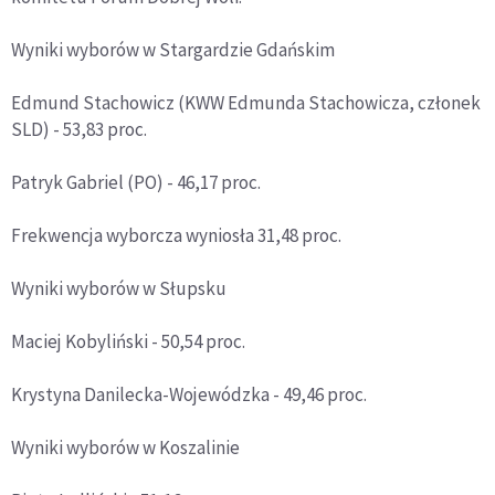
Wyniki wyborów w Stargardzie Gdańskim
Edmund Stachowicz (KWW Edmunda Stachowicza, członek
SLD) - 53,83 proc.
Patryk Gabriel (PO) - 46,17 proc.
Frekwencja wyborcza wyniosła 31,48 proc.
Wyniki wyborów w Słupsku
Maciej Kobyliński - 50,54 proc.
Krystyna Danilecka-Wojewódzka - 49,46 proc.
Wyniki wyborów w Koszalinie