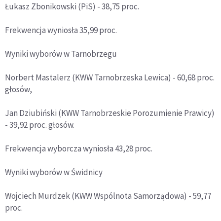
Łukasz Zbonikowski (PiS) - 38,75 proc.
Frekwencja wyniosła 35,99 proc.
Wyniki wyborów w Tarnobrzegu
Norbert Mastalerz (KWW Tarnobrzeska Lewica) - 60,68 proc.
głosów,
Jan Dziubiński (KWW Tarnobrzeskie Porozumienie Prawicy)
- 39,92 proc. głosów.
Frekwencja wyborcza wyniosła 43,28 proc.
Wyniki wyborów w Świdnicy
Wojciech Murdzek (KWW Wspólnota Samorządowa) - 59,77
proc.