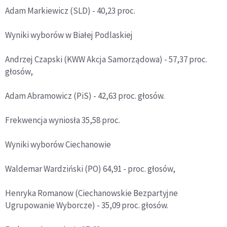
Adam Markiewicz (SLD) - 40,23 proc.
Wyniki wyborów w Białej Podlaskiej
Andrzej Czapski (KWW Akcja Samorządowa) - 57,37 proc.
głosów,
Adam Abramowicz (PiS) - 42,63 proc. głosów.
Frekwencja wyniosła 35,58 proc.
Wyniki wyborów Ciechanowie
Waldemar Wardziński (PO) 64,91 - proc. głosów,
Henryka Romanow (Ciechanowskie Bezpartyjne
Ugrupowanie Wyborcze) - 35,09 proc. głosów.