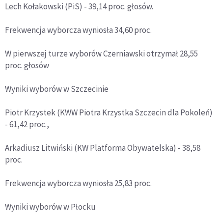
Lech Kołakowski (PiS) - 39,14 proc. głosów.
Frekwencja wyborcza wyniosła 34,60 proc.
W pierwszej turze wyborów Czerniawski otrzymał 28,55
proc. głosów
Wyniki wyborów w Szczecinie
Piotr Krzystek (KWW Piotra Krzystka Szczecin dla Pokoleń)
- 61,42 proc.,
Arkadiusz Litwiński (KW Platforma Obywatelska) - 38,58
proc.
Frekwencja wyborcza wyniosła 25,83 proc.
Wyniki wyborów w Płocku