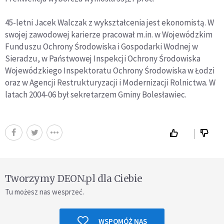
45-letni Jacek Walczak z wykształcenia jest ekonomistą. W
swojej zawodowej karierze pracował m.in. w Wojewódzkim
Funduszu Ochrony Środowiska i Gospodarki Wodnej w
Sieradzu, w Państwowej Inspekcji Ochrony Środowiska
Wojewódzkiego Inspektoratu Ochrony Środowiska w Łodzi
oraz w Agencji Restrukturyzacji i Modernizacji Rolnictwa. W
latach 2004-06 był sekretarzem Gminy Bolesławiec.
Tworzymy DEON.pl dla Ciebie
Tu możesz nas wesprzeć.
WSPOMÓŻ NAS