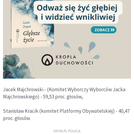
Jacek Majchrowski - (Komitet Wyborczy Wyborców Jacka
Majchrowskiego) - 59,53 proc. głosów,
Stanisław Kracik (komitet Platformy Obywatelskiej) - 40,47
proc. głosów.
DEON.PL POLECA