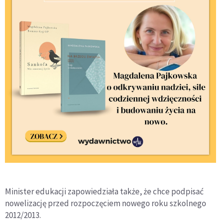
Minister edukacji zapowiedziała także, że chce podpisać
nowelizację przed rozpoczęciem nowego roku szkolnego
2012/2013.