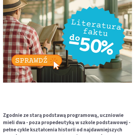
Zgodnie ze starą podstawą programową, uczniowie
mieli dwa - poza propedeutyką w szkole podstawowej -
pełne cykle kształcenia historii od najdawniejszych