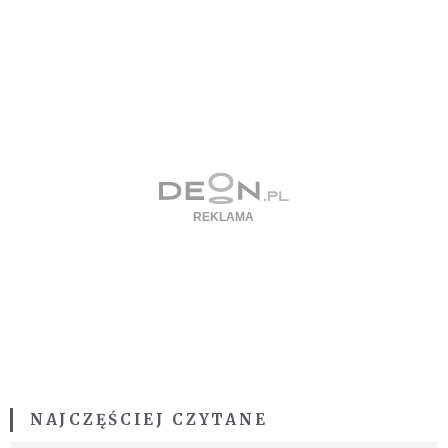
NAJCZĘŚCIEJ CZYTANE