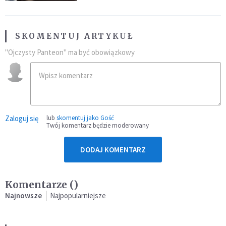
SKOMENTUJ ARTYKUŁ
"Ojczysty Panteon" ma być obowiązkowy
Zaloguj się
lub
skomentuj jako Gość
Twój komentarz będzie moderowany
DODAJ KOMENTARZ
Komentarze (
)
Najnowsze
Najpopularniejsze