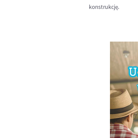
konstrukcję.