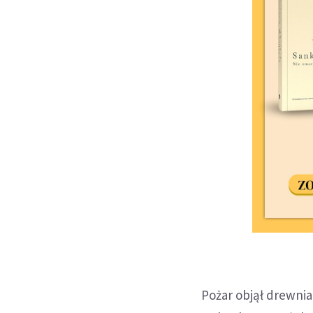
Pożar objął drewnia