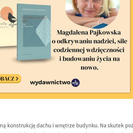
ną konstrukcję dachu i wnętrze budynku. Na skutek poż