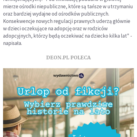
mierze ośrodki niepubliczne, które są tańsze w utrzymaniu
oraz bardziej wydajne od ośrodków publicznych.
Konsekwencje nowych regulacji prawnych uderzą głównie
w dzieci oczekujące na adopcję oraz w rodziców
adopcyjnych, którzy będą oczekiwać na dziecko kilka lat" -
napisała.
DEON.PL POLECA