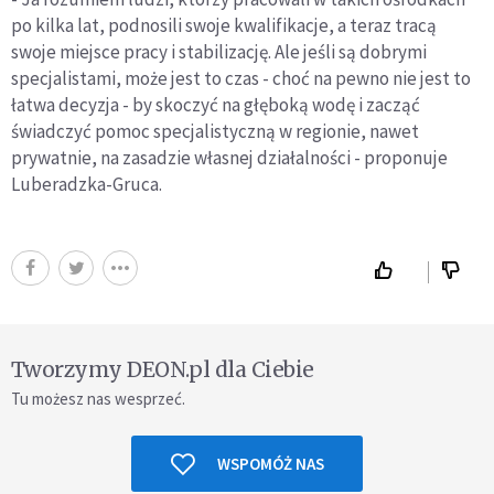
po kilka lat, podnosili swoje kwalifikacje, a teraz tracą
swoje miejsce pracy i stabilizację. Ale jeśli są dobrymi
specjalistami, może jest to czas - choć na pewno nie jest to
łatwa decyzja - by skoczyć na głęboką wodę i zacząć
świadczyć pomoc specjalistyczną w regionie, nawet
prywatnie, na zasadzie własnej działalności - proponuje
Luberadzka-Gruca.
Tworzymy DEON.pl dla Ciebie
Tu możesz nas wesprzeć.
WSPOMÓŻ NAS