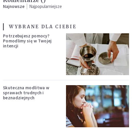
Najnowsze
Najpopularniejsze
WYBRANE DLA CIEBIE
Potrzebujesz pomocy?
Pomodlimy się w Twojej
intencji
Skuteczna modlitwa w
sprawach trudnych i
beznadziejnych