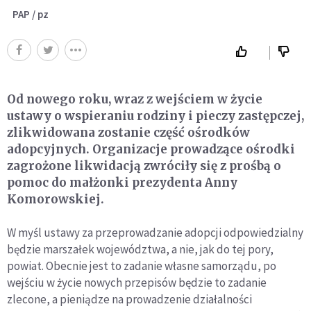
PAP / pz
Od nowego roku, wraz z wejściem w życie
ustawy o wspieraniu rodziny i pieczy zastępczej,
zlikwidowana zostanie część ośrodków
adopcyjnych. Organizacje prowadzące ośrodki
zagrożone likwidacją zwróciły się z prośbą o
pomoc do małżonki prezydenta Anny
Komorowskiej.
W myśl ustawy za przeprowadzanie adopcji odpowiedzialny
będzie marszałek województwa, a nie, jak do tej pory,
powiat. Obecnie jest to zadanie własne samorządu, po
wejściu w życie nowych przepisów będzie to zadanie
zlecone, a pieniądze na prowadzenie działalności