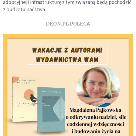
adopcyjnej i infrastrukturę z tym związaną będą pochodzić
z budżetu państwa.
DEON.PL POLECA