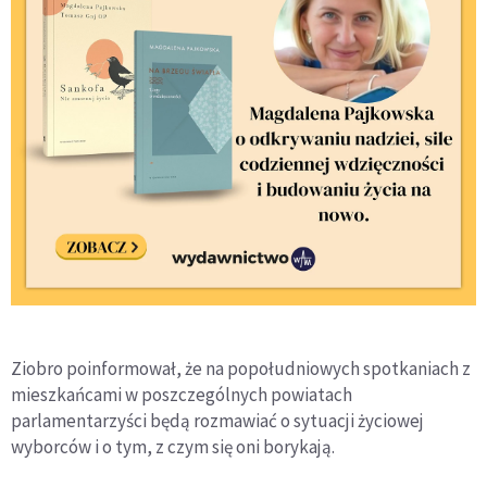
Ziobro poinformował, że na popołudniowych spotkaniach z
mieszkańcami w poszczególnych powiatach
parlamentarzyści będą rozmawiać o sytuacji życiowej
wyborców i o tym, z czym się oni borykają.