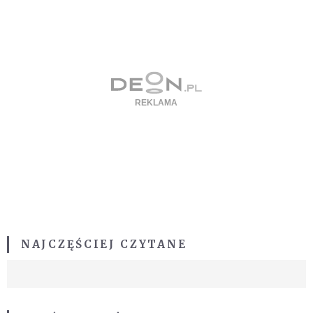
NAJCZĘŚCIEJ CZYTANE