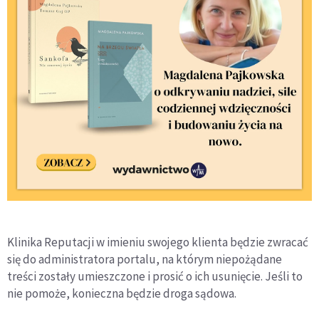
Klinika Reputacji w imieniu swojego klienta będzie zwracać
się do administratora portalu, na którym niepożądane
treści zostały umieszczone i prosić o ich usunięcie. Jeśli to
nie pomoże, konieczna będzie droga sądowa.