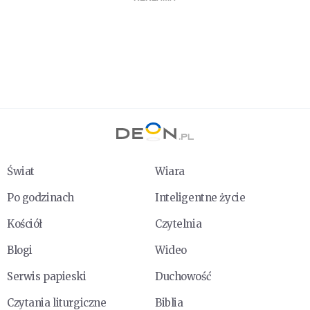
Świat
Wiara
Po godzinach
Inteligentne życie
Kościół
Czytelnia
Blogi
Wideo
Serwis papieski
Duchowość
Czytania liturgiczne
Biblia