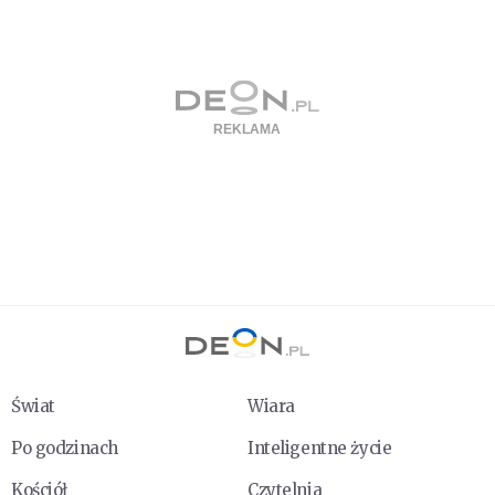
Świat
Wiara
Po godzinach
Inteligentne życie
Kościół
Czytelnia