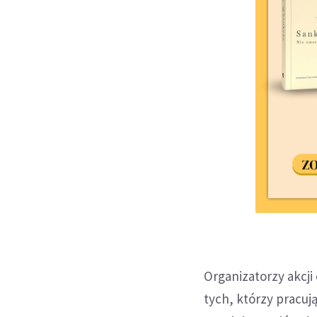
Organizatorzy akcji 
tych, którzy pracuj