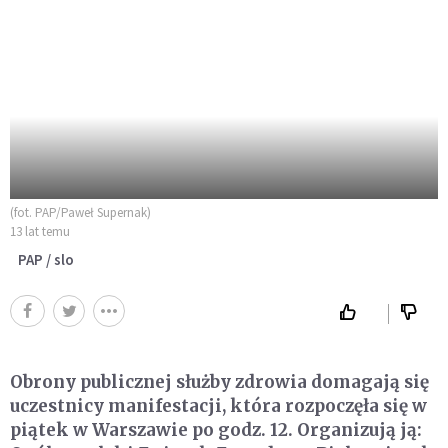
(fot. PAP/Paweł Supernak)
13 lat temu
PAP / slo
Obrony publicznej służby zdrowia domagają się
uczestnicy manifestacji, która rozpoczęła się w
piątek w Warszawie po godz. 12. Organizują ją: