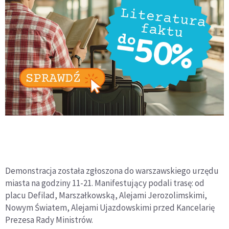
Demonstracja została zgłoszona do warszawskiego urzędu
miasta na godziny 11-21. Manifestujący podali trasę: od
placu Defilad, Marszałkowską, Alejami Jerozolimskimi,
Nowym Światem, Alejami Ujazdowskimi przed Kancelarię
Prezesa Rady Ministrów.