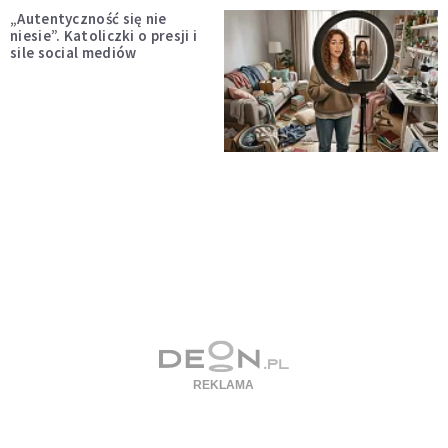
„Autentyczność się nie
niesie”. Katoliczki o presji i
sile social mediów