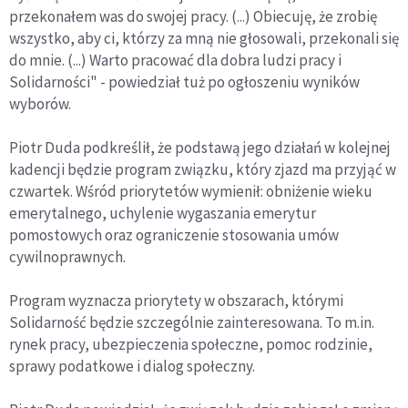
przekonałem was do swojej pracy. (...) Obiecuję, że zrobię
wszystko, aby ci, którzy za mną nie głosowali, przekonali się
do mnie. (...) Warto pracować dla dobra ludzi pracy i
Solidarności" - powiedział tuż po ogłoszeniu wyników
wyborów.
Piotr Duda podkreślił, że podstawą jego działań w kolejnej
kadencji będzie program związku, który zjazd ma przyjąć w
czwartek. Wśród priorytetów wymienił: obniżenie wieku
emerytalnego, uchylenie wygaszania emerytur
pomostowych oraz ograniczenie stosowania umów
cywilnoprawnych.
Program wyznacza priorytety w obszarach, którymi
Solidarność będzie szczególnie zainteresowana. To m.in.
rynek pracy, ubezpieczenia społeczne, pomoc rodzinie,
sprawy podatkowe i dialog społeczny.