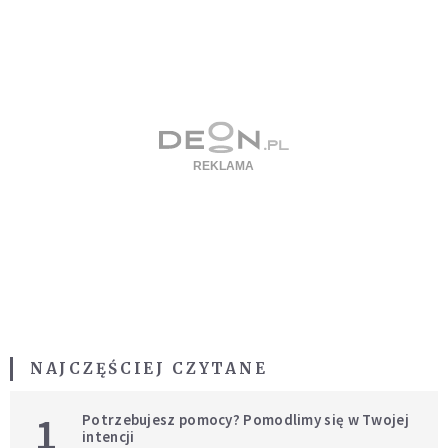
NAJCZĘŚCIEJ CZYTANE
1
Potrzebujesz pomocy? Pomodlimy się w Twojej
intencji