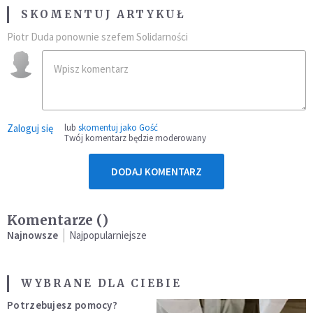
SKOMENTUJ ARTYKUŁ
Piotr Duda ponownie szefem Solidarności
Zaloguj się
lub
skomentuj jako Gość
Twój komentarz będzie moderowany
DODAJ KOMENTARZ
Komentarze (
)
Najnowsze
Najpopularniejsze
WYBRANE DLA CIEBIE
Potrzebujesz pomocy?