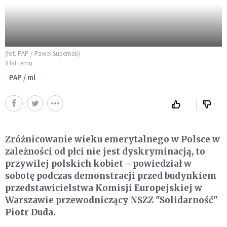
(fot. PAP / Paweł Supernak)
8 lat temu
PAP / ml
Zróżnicowanie wieku emerytalnego w Polsce w
zależności od płci nie jest dyskryminacją, to
przywilej polskich kobiet - powiedział w
sobotę podczas demonstracji przed budynkiem
przedstawicielstwa Komisji Europejskiej w
Warszawie przewodniczący NSZZ "Solidarność"
Piotr Duda.