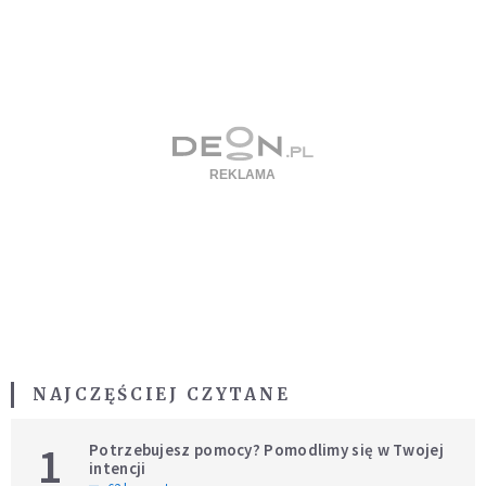
NAJCZĘŚCIEJ CZYTANE
1
Potrzebujesz pomocy? Pomodlimy się w Twojej
intencji