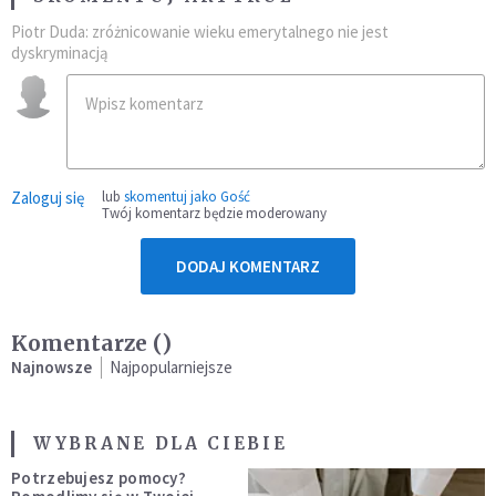
Piotr Duda: zróżnicowanie wieku emerytalnego nie jest
dyskryminacją
Zaloguj się
lub
skomentuj jako Gość
Twój komentarz będzie moderowany
DODAJ KOMENTARZ
Komentarze (
)
Najnowsze
Najpopularniejsze
WYBRANE DLA CIEBIE
Potrzebujesz pomocy?