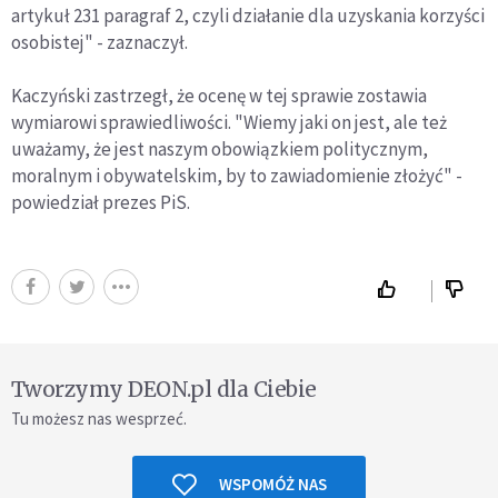
artykuł 231 paragraf 2, czyli działanie dla uzyskania korzyści
osobistej" - zaznaczył.
Kaczyński zastrzegł, że ocenę w tej sprawie zostawia
wymiarowi sprawiedliwości. "Wiemy jaki on jest, ale też
uważamy, że jest naszym obowiązkiem politycznym,
moralnym i obywatelskim, by to zawiadomienie złożyć" -
powiedział prezes PiS.
Tworzymy DEON.pl dla Ciebie
Tu możesz nas wesprzeć.
WSPOMÓŻ NAS