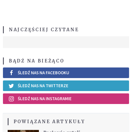
NAJCZĘŚCIEJ CZYTANE
BĄDŹ NA BIEŻĄCO
ŚLEDŹ NAS NA FACEBOOKU
ŚLEDŹ NAS NA TWITTERZE
ŚLEDŹ NAS NA INSTAGRAMIE
POWIĄZANE ARTYKUŁY