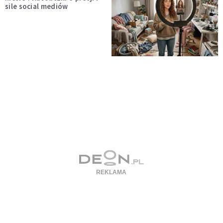
sile social mediów