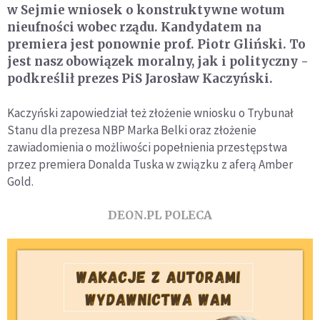
w Sejmie wniosek o konstruktywne wotum
nieufności wobec rządu. Kandydatem na
premiera jest ponownie prof. Piotr Gliński. To
jest nasz obowiązek moralny, jak i polityczny -
podkreślił prezes PiS Jarosław Kaczyński.
Kaczyński zapowiedział też złożenie wniosku o Trybunał
Stanu dla prezesa NBP Marka Belki oraz złożenie
zawiadomienia o możliwości popełnienia przestępstwa
przez premiera Donalda Tuska w związku z aferą Amber
Gold.
DEON.PL POLECA