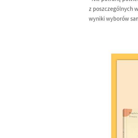
z poszczególnych w
wyniki wyborów sa