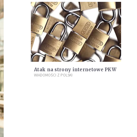
Atak na strony internetowe PKW
WIADOMOŚCI Z POLSKI