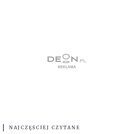
NAJCZĘŚCIEJ CZYTANE