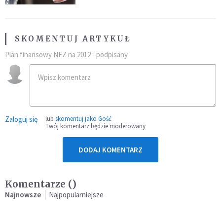
SKOMENTUJ ARTYKUŁ
Plan finansowy NFZ na 2012 - podpisany
Zaloguj się
lub
skomentuj jako Gość
Twój komentarz będzie moderowany
DODAJ KOMENTARZ
Komentarze (
)
Najnowsze
Najpopularniejsze