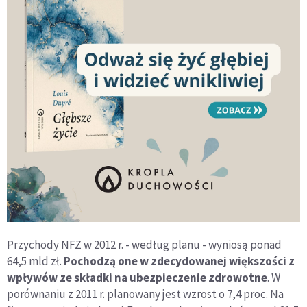
Przychody NFZ w 2012 r. - według planu - wyniosą ponad
64,5 mld zł.
Pochodzą one w zdecydowanej większości z
wpływów ze składki na ubezpieczenie zdrowotne
. W
porównaniu z 2011 r. planowany jest wzrost o 7,4 proc. Na