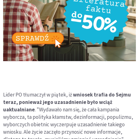
Lider PO tłumaczył w piątek, iż
wniosek trafia do Sejmu
teraz, ponieważ jego uzasadnienie było wciąż
uaktualniane
. "Wydawało nam się, że cała kampania
wyborcza, ta polityka kłamstw, dezinformacji, populizmu,
wyborczych obietnic wyczerpuje uzasadnienie takiego
wniosku. Ale życie zaczęło przynosić nowe informacje,