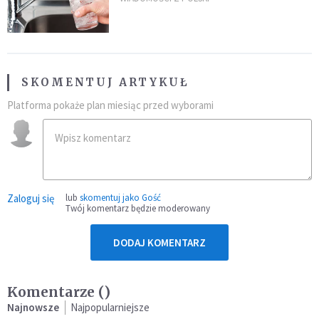
SKOMENTUJ ARTYKUŁ
Platforma pokaże plan miesiąc przed wyborami
Zaloguj się
lub
skomentuj jako Gość
Twój komentarz będzie moderowany
DODAJ KOMENTARZ
Komentarze (
)
Najnowsze
Najpopularniejsze