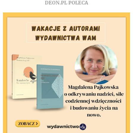
DEON.PL POLECA