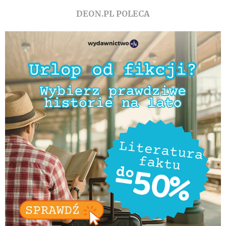
DEON.PL POLECA