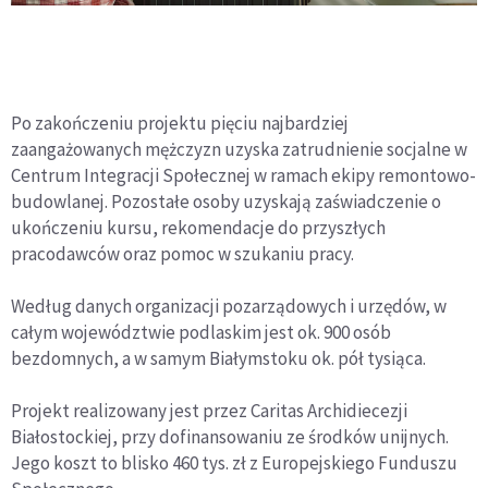
Po zakończeniu projektu pięciu najbardziej
zaangażowanych mężczyzn uzyska zatrudnienie socjalne w
Centrum Integracji Społecznej w ramach ekipy remontowo-
budowlanej. Pozostałe osoby uzyskają zaświadczenie o
ukończeniu kursu, rekomendacje do przyszłych
pracodawców oraz pomoc w szukaniu pracy.
Według danych organizacji pozarządowych i urzędów, w
całym województwie podlaskim jest ok. 900 osób
bezdomnych, a w samym Białymstoku ok. pół tysiąca.
Projekt realizowany jest przez Caritas Archidiecezji
Białostockiej, przy dofinansowaniu ze środków unijnych.
Jego koszt to blisko 460 tys. zł z Europejskiego Funduszu