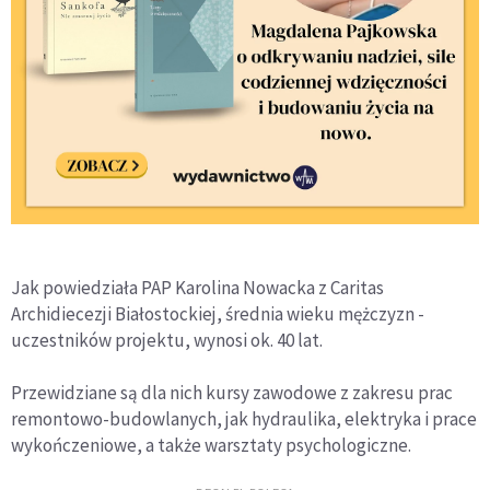
Jak powiedziała PAP Karolina Nowacka z Caritas
Archidiecezji Białostockiej, średnia wieku mężczyzn -
uczestników projektu, wynosi ok. 40 lat.
Przewidziane są dla nich kursy zawodowe z zakresu prac
remontowo-budowlanych, jak hydraulika, elektryka i prace
wykończeniowe, a także warsztaty psychologiczne.