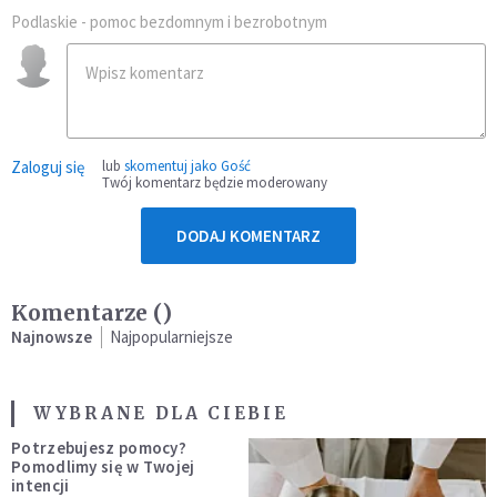
Podlaskie - pomoc bezdomnym i bezrobotnym
Zaloguj się
lub
skomentuj jako Gość
Twój komentarz będzie moderowany
DODAJ KOMENTARZ
Komentarze (
)
Najnowsze
Najpopularniejsze
WYBRANE DLA CIEBIE
Potrzebujesz pomocy?
Pomodlimy się w Twojej
intencji