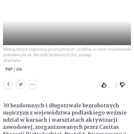
Według danych organizacji pozarządowych i urzędów, w całym województwie
podlaskim jest ok. 900 osób bezdomnych (fot. peasap)
16 lat temu
PAP / slo
30 bezdomnych i długotrwale bezrobotnych
mężczyzn z województwa podlaskiego weźmie
udział w kursach i warsztatach aktywizacji
zawodowej, zorganizowanych przez Caritas