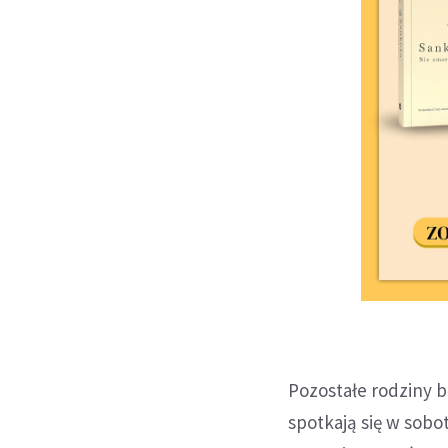
Pozostałe rodziny b
spotkają się w sob