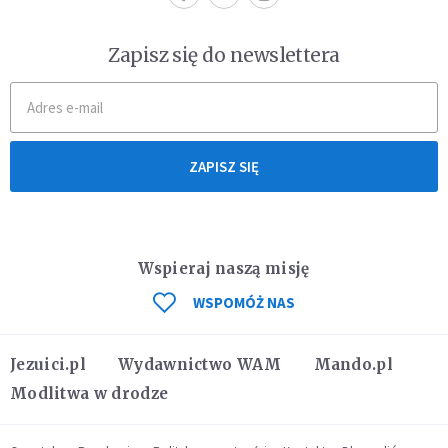
Zapisz się do newslettera
ZAPISZ SIĘ
Wspieraj naszą misję
WSPOMÓŻ NAS
Jezuici.pl
Wydawnictwo WAM
Mando.pl
Modlitwa w drodze