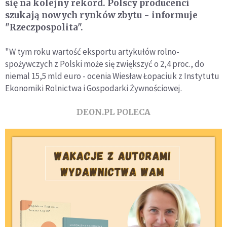
się na kolejny rekord. Polscy producenci
szukają nowych rynków zbytu - informuje
"Rzeczpospolita".
"W tym roku wartość eksportu artykułów rolno-
spożywczych z Polski może się zwiększyć o 2,4 proc., do
niemal 15,5 mld euro - ocenia Wiesław Łopaciuk z Instytutu
Ekonomiki Rolnictwa i Gospodarki Żywnościowej.
DEON.PL POLECA