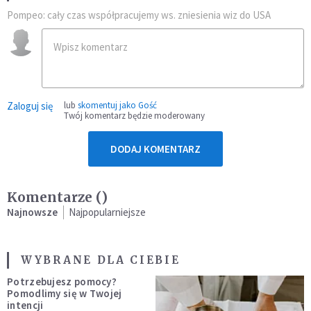
Pompeo: cały czas współpracujemy ws. zniesienia wiz do USA
Zaloguj się
lub
skomentuj jako Gość
Twój komentarz będzie moderowany
DODAJ KOMENTARZ
Komentarze (
)
Najnowsze
Najpopularniejsze
WYBRANE DLA CIEBIE
Potrzebujesz pomocy?
Pomodlimy się w Twojej
intencji