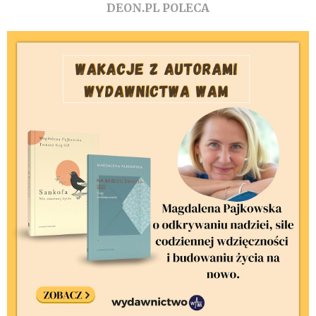
DEON.PL POLECA