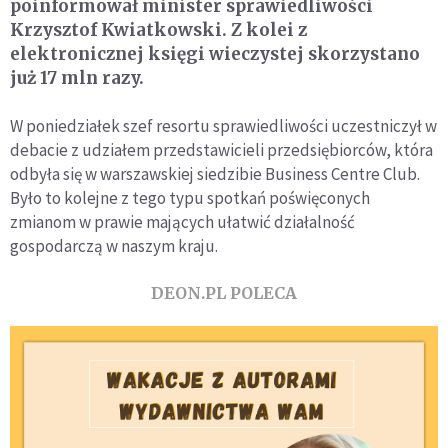
poinformował minister sprawiedliwości
Krzysztof Kwiatkowski. Z kolei z
elektronicznej księgi wieczystej skorzystano
już 17 mln razy.
W poniedziałek szef resortu sprawiedliwości uczestniczył w
debacie z udziałem przedstawicieli przedsiębiorców, która
odbyła się w warszawskiej siedzibie Business Centre Club.
Było to kolejne z tego typu spotkań poświęconych
zmianom w prawie mających ułatwić działalność
gospodarczą w naszym kraju.
DEON.PL POLECA