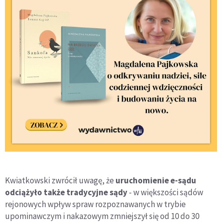
Kwiatkowski zwrócił uwagę, że
uruchomienie e-sądu
odciążyło także tradycyjne sądy
- w większości sądów
rejonowych wpływ spraw rozpoznawanych w trybie
upominawczym i nakazowym zmniejszył się od 10 do 30