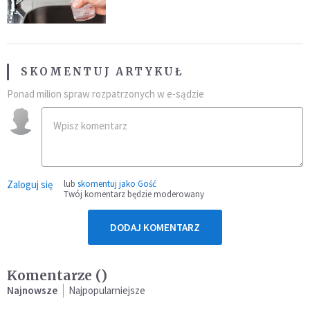
SKOMENTUJ ARTYKUŁ
Ponad milion spraw rozpatrzonych w e-sądzie
Zaloguj się
lub
skomentuj jako Gość
Twój komentarz będzie moderowany
DODAJ KOMENTARZ
Komentarze (
)
Najnowsze
Najpopularniejsze