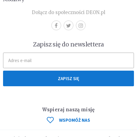
Dołącz do społeczności DEON.pl
Zapisz się do newslettera
ZAPISZ SIĘ
Wspieraj naszą misję
WSPOMÓŻ NAS