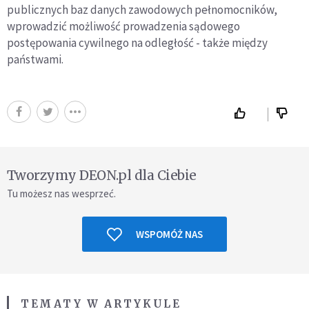
publicznych baz danych zawodowych pełnomocników,
wprowadzić możliwość prowadzenia sądowego
postępowania cywilnego na odległość - także między
państwami.
Tworzymy DEON.pl dla Ciebie
Tu możesz nas wesprzeć.
WSPOMÓŻ NAS
TEMATY W ARTYKULE