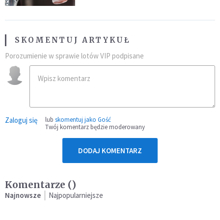
SKOMENTUJ ARTYKUŁ
Porozumienie w sprawie lotów VIP podpisane
Zaloguj się
lub
skomentuj jako Gość
Twój komentarz będzie moderowany
DODAJ KOMENTARZ
Komentarze (
)
Najnowsze
Najpopularniejsze