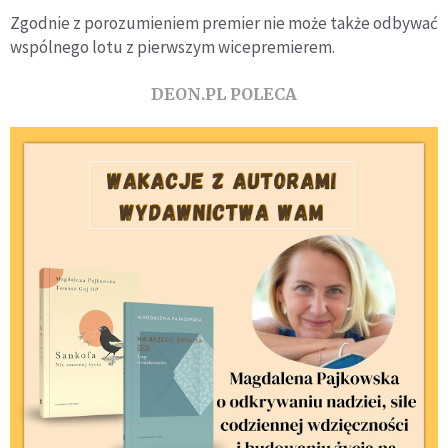
Zgodnie z porozumieniem premier nie może także odbywać
wspólnego lotu z pierwszym wicepremierem.
DEON.PL POLECA