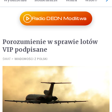
Radio DEON Modlitwa
Porozumienie w sprawie lotów
VIP podpisane
ŚWIAT
WIADOMOŚCI Z POLSKI