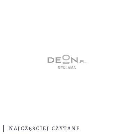
NAJCZĘŚCIEJ CZYTANE