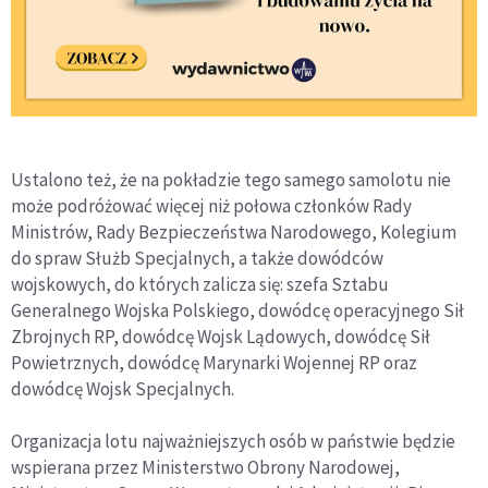
Ustalono też, że na pokładzie tego samego samolotu nie
może podróżować więcej niż połowa członków Rady
Ministrów, Rady Bezpieczeństwa Narodowego, Kolegium
do spraw Służb Specjalnych, a także dowódców
wojskowych, do których zalicza się: szefa Sztabu
Generalnego Wojska Polskiego, dowódcę operacyjnego Sił
Zbrojnych RP, dowódcę Wojsk Lądowych, dowódcę Sił
Powietrznych, dowódcę Marynarki Wojennej RP oraz
dowódcę Wojsk Specjalnych.
Organizacja lotu najważniejszych osób w państwie będzie
wspierana przez Ministerstwo Obrony Narodowej,