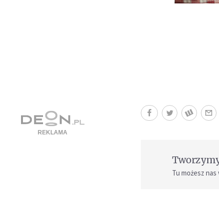
Tworzymy 
Tu możesz nas