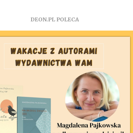
DEON.PL POLECA