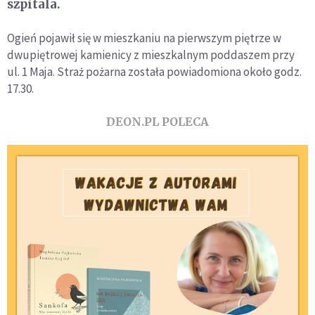
szpitala.
Ogień pojawił się w mieszkaniu na pierwszym piętrze w
dwupiętrowej kamienicy z mieszkalnym poddaszem przy
ul. 1 Maja. Straż pożarna została powiadomiona około godz.
17.30.
DEON.PL POLECA