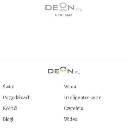
Świat
Wiara
Po godzinach
Inteligentne życie
Kościół
Czytelnia
Blogi
Wideo