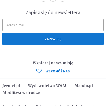
Zapisz się do newslettera
ZAPISZ SIĘ
Wspieraj naszą misję
WSPOMÓŻ NAS
Jezuici.pl
Wydawnictwo WAM
Mando.pl
Modlitwa w drodze