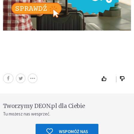
Tworzymy DEON.pl dla Ciebie
Tu możesz nas wesprzeć.
WSPOMÓŻ NAS