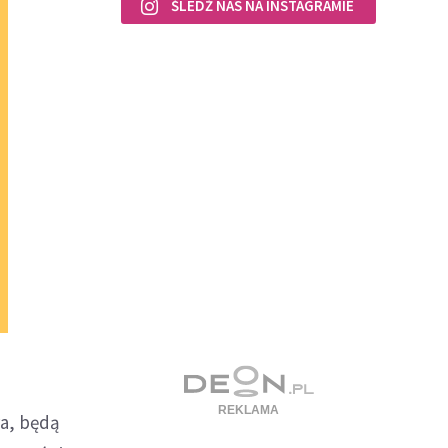
ŚLEDŹ NAS NA INSTAGRAMIE
ra, będą