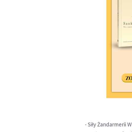
- Siły Żandarmerii 