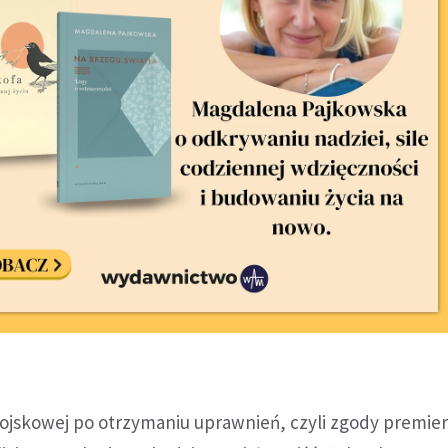
Wojskowej po otrzymaniu uprawnień, czyli zgody premie