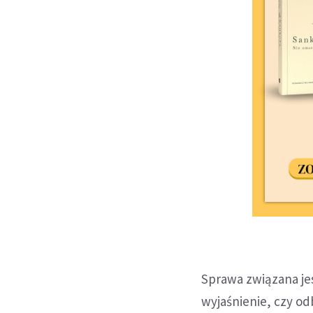
Sprawa związana je
wyjaśnienie, czy od