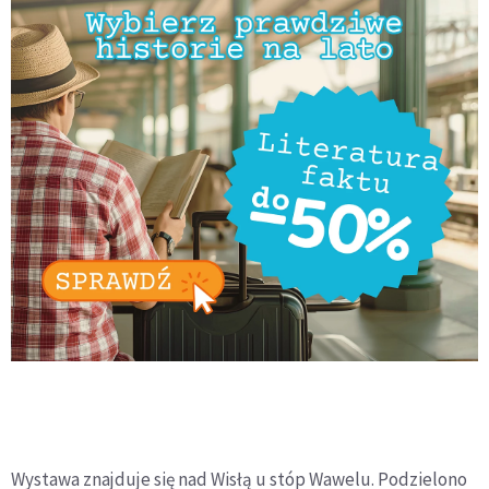
Wystawa znajduje się nad Wisłą u stóp Wawelu. Podzielono