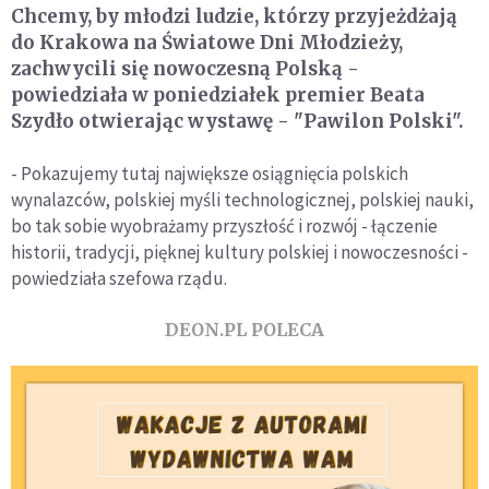
Chcemy, by młodzi ludzie, którzy przyjeżdżają
do Krakowa na Światowe Dni Młodzieży,
zachwycili się nowoczesną Polską -
powiedziała w poniedziałek premier Beata
Szydło otwierając wystawę - "Pawilon Polski".
- Pokazujemy tutaj największe osiągnięcia polskich
wynalazców, polskiej myśli technologicznej, polskiej nauki,
bo tak sobie wyobrażamy przyszłość i rozwój - łączenie
historii, tradycji, pięknej kultury polskiej i nowoczesności -
powiedziała szefowa rządu.
DEON.PL POLECA