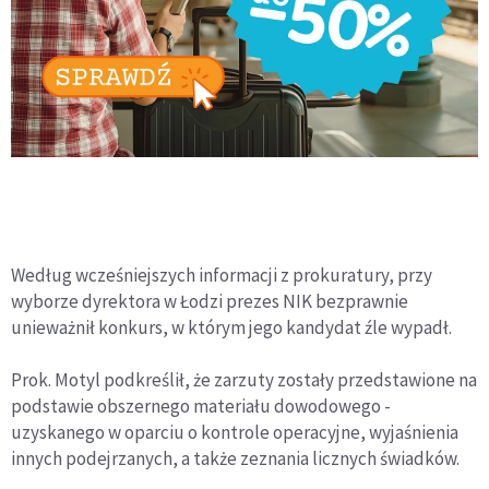
Według wcześniejszych informacji z prokuratury, przy
wyborze dyrektora w Łodzi prezes NIK bezprawnie
unieważnił konkurs, w którym jego kandydat źle wypadł.
Prok. Motyl podkreślił, że zarzuty zostały przedstawione na
podstawie obszernego materiału dowodowego -
uzyskanego w oparciu o kontrole operacyjne, wyjaśnienia
innych podejrzanych, a także zeznania licznych świadków.