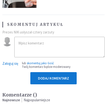
SKOMENTUJ ARTYKUŁ
Prezes NIK usłyszał cztery zarzuty
Zaloguj się
lub
skomentuj jako Gość
Twój komentarz będzie moderowany
DODAJ KOMENTARZ
Komentarze (
)
Najnowsze
Najpopularniejsze