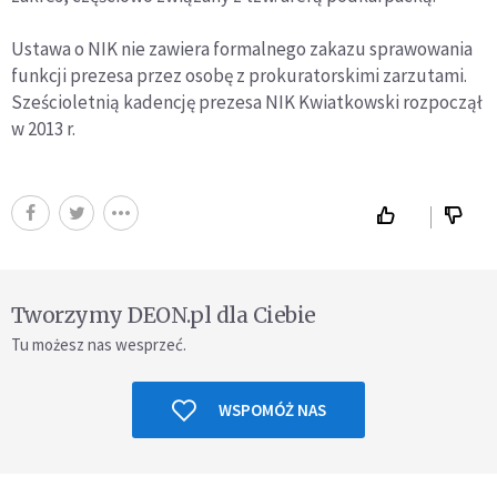
Ustawa o NIK nie zawiera formalnego zakazu sprawowania
funkcji prezesa przez osobę z prokuratorskimi zarzutami.
Sześcioletnią kadencję prezesa NIK Kwiatkowski rozpoczął
w 2013 r.
Tworzymy DEON.pl dla Ciebie
Tu możesz nas wesprzeć.
WSPOMÓŻ NAS