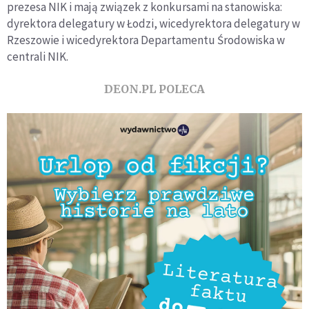
prezesa NIK i mają związek z konkursami na stanowiska:
dyrektora delegatury w Łodzi, wicedyrektora delegatury w
Rzeszowie i wicedyrektora Departamentu Środowiska w
centrali NIK.
DEON.PL POLECA