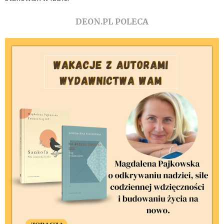
DEON.PL POLECA