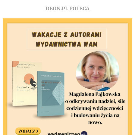
DEON.PL POLECA