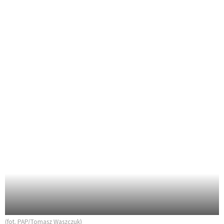
(fot. PAP/Tomasz Waszczuk)