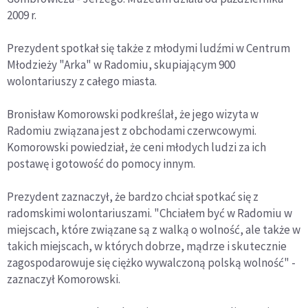
2009 r.
Prezydent spotkał się także z młodymi ludźmi w Centrum
Młodzieży "Arka" w Radomiu, skupiającym 900
wolontariuszy z całego miasta.
Bronisław Komorowski podkreślał, że jego wizyta w
Radomiu związana jest z obchodami czerwcowymi.
Komorowski powiedział, że ceni młodych ludzi za ich
postawę i gotowość do pomocy innym.
Prezydent zaznaczył, że bardzo chciał spotkać się z
radomskimi wolontariuszami. "Chciałem być w Radomiu w
miejscach, które związane są z walką o wolność, ale także w
takich miejscach, w których dobrze, mądrze i skutecznie
zagospodarowuje się ciężko wywalczoną polską wolność" -
zaznaczył Komorowski.